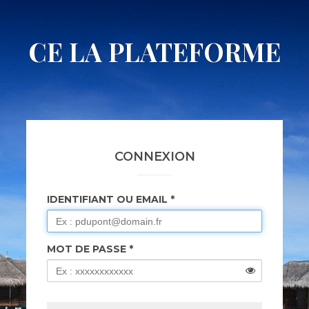
CE LA PLATEFORME
CONNEXION
IDENTIFIANT OU EMAIL
MOT DE PASSE