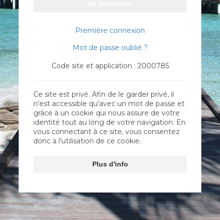
Se connecter
Première connexion
Mot de passe oublié ?
Code site et application : 2000785
Ce site est privé. Afin de le garder privé, il
n’est accessible qu’avec un mot de passe et
grâce à un cookie qui nous assure de votre
identité tout au long de votre navigation. En
vous connectant à ce site, vous consentez
donc à l’utilisation de ce cookie.
Plus d'info