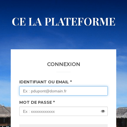
CE LA PLATEFORME
CONNEXION
IDENTIFIANT OU EMAIL
MOT DE PASSE