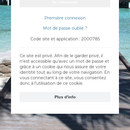
Se connecter
Première connexion
Mot de passe oublié ?
Code site et application : 2000785
Ce site est privé. Afin de le garder privé, il
n’est accessible qu’avec un mot de passe et
grâce à un cookie qui nous assure de votre
identité tout au long de votre navigation. En
vous connectant à ce site, vous consentez
donc à l’utilisation de ce cookie.
Plus d'info