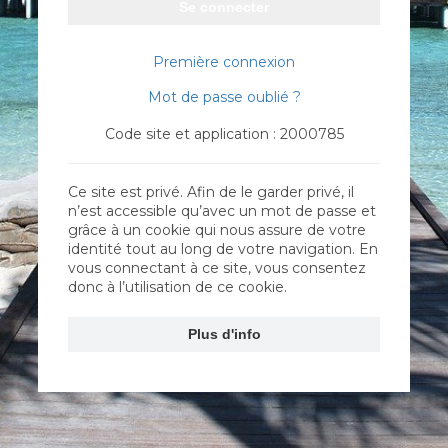
Se connecter
Première connexion
Mot de passe oublié ?
Code site et application : 2000785
Ce site est privé. Afin de le garder privé, il
n’est accessible qu’avec un mot de passe et
grâce à un cookie qui nous assure de votre
identité tout au long de votre navigation. En
vous connectant à ce site, vous consentez
donc à l’utilisation de ce cookie.
Plus d'info