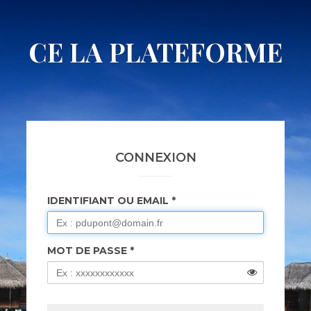
CE LA PLATEFORME
CONNEXION
IDENTIFIANT OU EMAIL
MOT DE PASSE